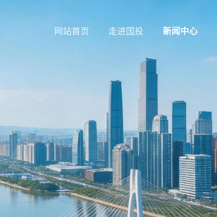
网站首页
走进国投
新闻中心