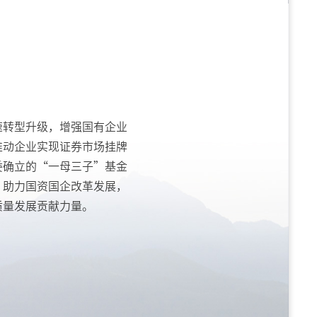
速转型升级，增强国有企业
推动企业实现证券市场挂牌
委确立的“一母三子”基金
，助力国资国企改革发展，
质量发展贡献力量。