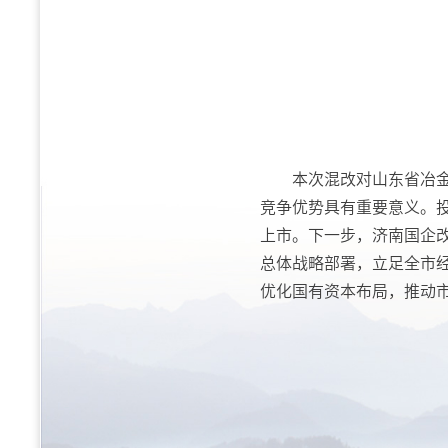
本次混改对山东省冶
竞争优势具有重要意义。
上市。下一步，济南国企
总体战略部署，立足全市
优化国有资本布局，推动