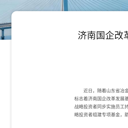
济南国企改
近日，随着山东省冶
标志着济南国企改革发展
战略投资者同步实施员工
略投资者组建专项基金，