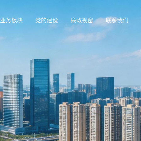
业务板块
党的建设
廉政视窗
联系我们