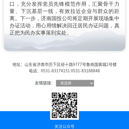
口，充分发挥党员先锋模范作用，汇聚骨干力
量、下沉基层一线，有效拉近企业与群众的距
离。下一步，济南国投公司将定期开展现场集中
办证活动，用心用情解决回迁居民办证问题，真
正把为民办实事落到实处。
地址：山东省济南市历下区经十路9777号鲁商国奥城2号楼
电话：0531-83174151 0531-83188848
友情链接：
关注公众号