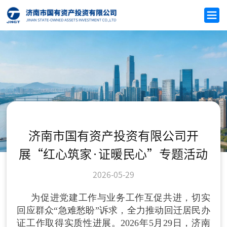
济南市国有资产投资有限公司开
展“红心筑家·证暖民心”专题活动
2026-05-29
为促进党建工作与业务工作互促共进，切实
回应群众“急难愁盼”诉求，全力推动回迁居民办
证工作取得实质性进展。2026年5月29日，济南