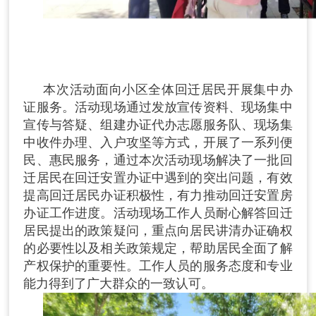
本次活动面向小区全体回迁居民开展集中办
证服务。活动现场通过发放宣传资料、现场集中
宣传与答疑、组建办证代办志愿服务队、现场集
中收件办理、入户攻坚等方式，开展了一系列便
民、惠民服务，通过本次活动现场解决了一批回
迁居民在回迁安置办证中遇到的突出问题，有效
提高回迁居民办证积极性，有力推动回迁安置房
办证工作进度。活动现场工作人员耐心解答回迁
居民提出的政策疑问，重点向居民讲清办证确权
的必要性以及相关政策规定，帮助居民全面了解
产权保护的重要性。工作人员的服务态度和专业
能力得到了广大群众的一致认可。