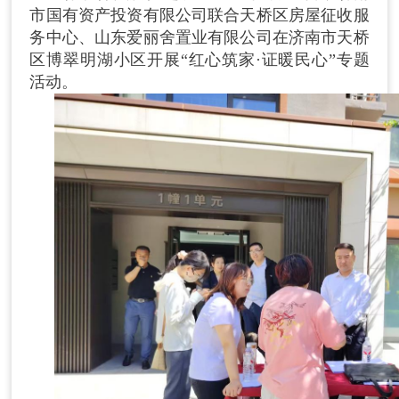
市国有资产投资有限公司联合天桥区房屋征收服
务中心、山东爱丽舍置业有限公司在济南市天桥
区博翠明湖小区开展“红心筑家·证暖民心”专题
活动。