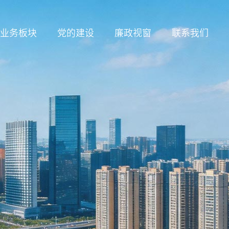
业务板块
党的建设
廉政视窗
联系我们