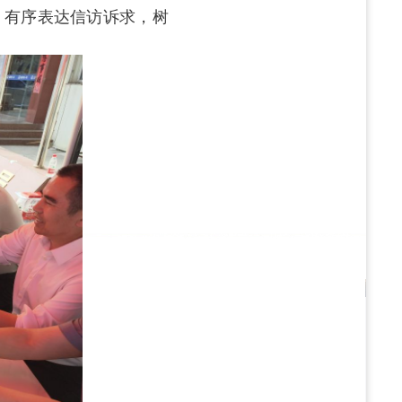
、有序表达信访诉求，树