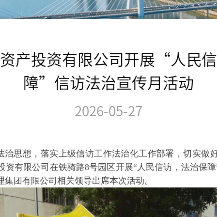
资产投资有限公司开展“人民信
障”信访法治宣传月活动
2026-05-27
法治思想，落实上级信访工作法治化工作部署，切实做
投资有限公司在铁骑路8号园区开展“人民信访，法治保障
理集团有限公司相关领导出席本次活动。