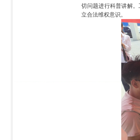
切问题进行科普讲解。
立合法维权意识。