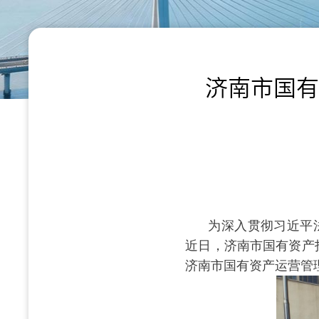
济南市国有
为深入贯彻习近平
近日，济南市国有资产
济南市国有资产运营管