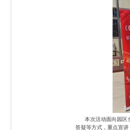
本次活动面向园区
答疑等方式，重点宣讲