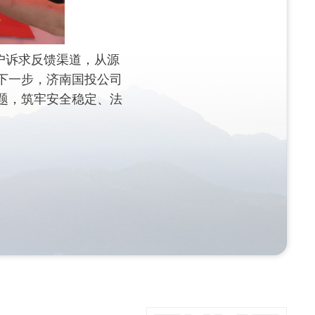
户诉求反馈渠道，从源
下一步，济南国投公司
题，筑牢安全稳定、法