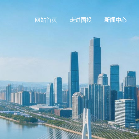
网站首页
走进国投
新闻中心