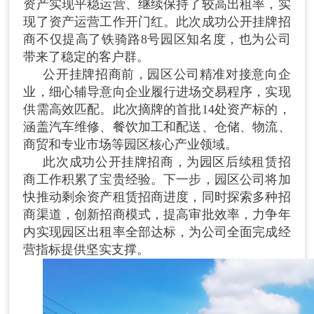
资产实现平稳运营、继续保持了较高出租率，实
现了资产运营工作开门红。此次成功公开挂牌招
商不仅提高了铁骑路8号园区知名度，也为公司
带来了稳定的客户群。
公开挂牌招商前，园区公司精准对接意向企
业，细心辅导意向企业履行进场交易程序，实现
供需高效匹配。此次摘牌的首批14处资产标的，
涵盖汽车维修、餐饮加工和配送、仓储、物流、
商贸和专业市场等园区核心产业领域。
此次成功公开挂牌招商，为园区后续租赁招
商工作积累了宝贵经验。下一步，园区公司将加
快推动剩余资产租赁招商进度，同时探索多种招
商渠道，创新招商模式，提高审批效率，力争年
内实现园区出租率全部达标，为公司全面完成经
营指标提供坚实支撑。