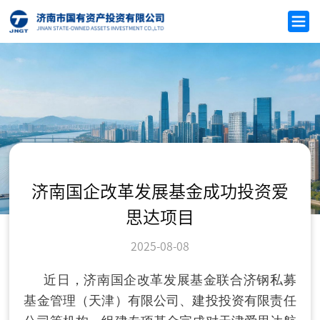
济南国企改革发展基金成功投资爱
思达项目
2025-08-08
近日，济南国企改革发展基金联合济钢私募
基金管理（天津）有限公司、建投投资有限责任