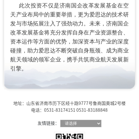
此次投资不仅是济南国企改革发展基金在空
天产业布局中的重要举措，更为爱思达的技术研
发与市场拓展注入了强劲动力。未来，济南国企
改革发展基金将充分发挥自身在产业资源整合、
资本运作等方面的优势，加深资本与产业的深度
碰撞，助力爱思达不断突破自身瓶颈、成为商业
航天领域的领军企业，携手共筑商业航天发展新
引擎。
地址：山东省济南市历下区经十路9777号鲁商国奥城2号楼
电话：0531-83174151 0531-83188848
友情链接：