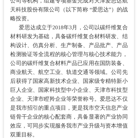
公司等机构，组建专项基金完成对天津爱思达航
天科技股份有限公司（以下简称 “爱思达”）的战
略投资。
爱思达成立于2018年3月，公司以碳纤维复合
材料研发为基础，具备碳纤维复合材料研发、结
构设计、仿真分析、生产制备、产品批产、产品
检测验证等全流程的核心管理与核心技术能力，
公司的碳纤维复合材料产品已应用在国防装备、
商业航天、航空工业、轨道交通等领域。公司先
后获得了国家高新技术企业、国家级专精特新小
巨人企业、国家科技型中小企业、天津市科技型
企业、天津市瞪羚企业等荣誉称号。爱思达不仅
是我市招引的重点项目，更是我市空天信息产业
链骨干企业的核心配套商，具备显著的产业协同
效应，可同步实现服务我市产业升级与资本增值
双重目标。